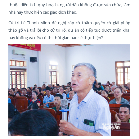
thuộc diện tích quy hoạch, người dân không được sửa chữa, làm
nhà hay thực hiện các giao dịch khác.
Cử tri Lê Thanh Minh đề nghị cấp có thẩm quyền có giải pháp
tháo gỡ và trả lời cho cử tri rõ, dự án có tiếp tục được triển khai
hay không và nếu có thì thời gian nào sẽ thực hiện?