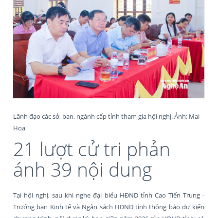
Lãnh đạo các sở, ban, ngành cấp tỉnh tham gia hội nghị. Ảnh: Mai
Hoa
21 lượt cử tri phản
ánh 39 nội dung
Tại hội nghị, sau khi nghe đại biểu HĐND tỉnh Cao Tiến Trung -
Trưởng ban Kinh tế và Ngân sách HĐND tỉnh thông báo dự kiến