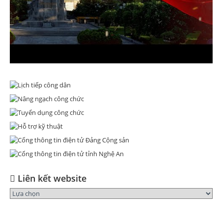
Liên kết website