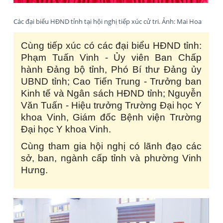
Các đại biểu HĐND tỉnh tại hội nghị tiếp xúc cử tri. Ảnh: Mai Hoa
Cùng tiếp xúc có các đại biểu HĐND tỉnh:
Phạm Tuấn Vinh - Ủy viên Ban Chấp
hành Đảng bộ tỉnh, Phó Bí thư Đảng ủy
UBND tỉnh; Cao Tiến Trung - Trưởng ban
Kinh tế và Ngân sách HĐND tỉnh; Nguyễn
Văn Tuấn - Hiệu trưởng Trường Đại học Y
khoa Vinh, Giám đốc Bệnh viện Trường
Đại học Y khoa Vinh.
Cùng tham gia hội nghị có lãnh đạo các
sở, ban, ngành cấp tỉnh và phường Vinh
Hưng.