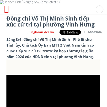
Đồng chí Võ Thị Minh Sinh tiếp
xúc cử tri tại phường Vinh Hưng
nghean.dcs.vn
09/06/2026
Sáng 8/6, đồng chí Võ Thị Minh Sinh - Phó Bí thư
Tỉnh ủy, Chủ tịch Ủy ban MTTQ Việt Nam tỉnh có
cuộc tiếp xúc cử tri trước kỳ họp thường lệ giữa
năm 2026 của HĐND tỉnh tại phường Vinh Hưng.