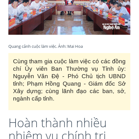
Quang cảnh cuộc làm việc. Ảnh: Mai Hoa
Cùng tham gia cuộc làm việc có các đồng
chí Ủy viên Ban Thường vụ Tỉnh ủy:
Nguyễn Văn Đệ - Phó Chủ tịch UBND
tỉnh; Phạm Hồng Quang - Giám đốc Sở
Xây dựng; cùng lãnh đạo các ban, sở,
ngành cấp tỉnh.
Hoàn thành nhiều
nhiệm vụ chính trị