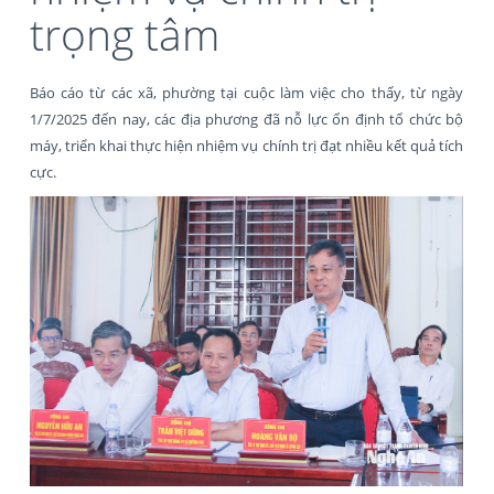
trọng tâm
Báo cáo từ các xã, phường tại cuộc làm việc cho thấy, từ ngày
1/7/2025 đến nay, các địa phương đã nỗ lực ổn định tổ chức bộ
máy, triển khai thực hiện nhiệm vụ chính trị đạt nhiều kết quả tích
cực.