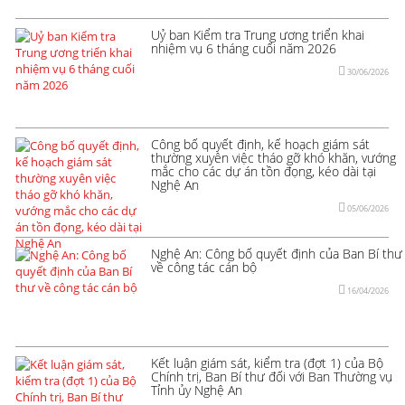
Uỷ ban Kiểm tra Trung ương triển khai
nhiệm vụ 6 tháng cuối năm 2026
30/06/2026
Công bố quyết định, kế hoạch giám sát
thường xuyên việc tháo gỡ khó khăn, vướng
mắc cho các dự án tồn đọng, kéo dài tại
Nghệ An
05/06/2026
Nghệ An: Công bố quyết định của Ban Bí thư
về công tác cán bộ
16/04/2026
Kết luận giám sát, kiểm tra (đợt 1) của Bộ
Chính trị, Ban Bí thư đối với Ban Thường vụ
Tỉnh ủy Nghệ An