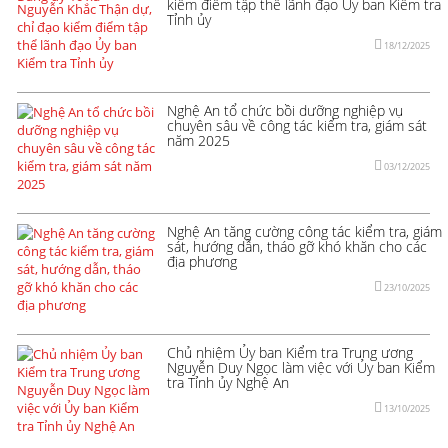
kiểm điểm tập thể lãnh đạo Ủy ban Kiểm tra
Tỉnh ủy
18/12/2025
Nghệ An tổ chức bồi dưỡng nghiệp vụ
chuyên sâu về công tác kiểm tra, giám sát
năm 2025
03/12/2025
Nghệ An tăng cường công tác kiểm tra, giám
sát, hướng dẫn, tháo gỡ khó khăn cho các
địa phương
23/10/2025
Chủ nhiệm Ủy ban Kiểm tra Trung ương
Nguyễn Duy Ngọc làm việc với Ủy ban Kiểm
tra Tỉnh ủy Nghệ An
13/10/2025