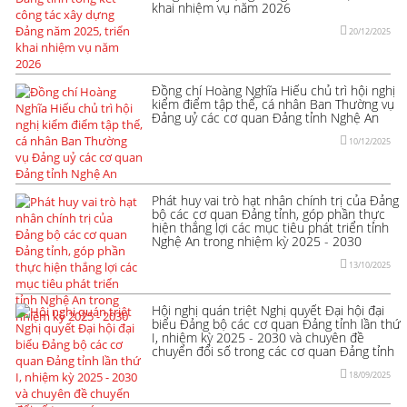
khai nhiệm vụ năm 2026
20/12/2025
Đồng chí Hoàng Nghĩa Hiếu chủ trì hội nghị
kiểm điểm tập thể, cá nhân Ban Thường vụ
Đảng uỷ các cơ quan Đảng tỉnh Nghệ An
10/12/2025
Phát huy vai trò hạt nhân chính trị của Đảng
bộ các cơ quan Đảng tỉnh, góp phần thực
hiện thắng lợi các mục tiêu phát triển tỉnh
Nghệ An trong nhiệm kỳ 2025 - 2030
13/10/2025
Hội nghị quán triệt Nghị quyết Đại hội đại
biểu Đảng bộ các cơ quan Đảng tỉnh lần thứ
I, nhiệm kỳ 2025 - 2030 và chuyên đề
chuyển đổi số trong các cơ quan Đảng tỉnh
18/09/2025