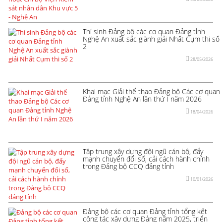
Thí sinh Đảng bộ các cơ quan Đảng tỉnh
Nghệ An xuất sắc giành giải Nhất Cụm thi số
2
28/05/2026
Khai mạc Giải thể thao Đảng bộ Các cơ quan
Đảng tỉnh Nghệ An lần thứ I năm 2026
18/04/2026
Tập trung xây dựng đội ngũ cán bộ, đẩy
mạnh chuyển đổi số, cải cách hành chính
trong Đảng bộ CCQ đảng tỉnh
10/01/2026
Đảng bộ các cơ quan Đảng tỉnh tổng kết
công tác xây dựng Đảng năm 2025, triển