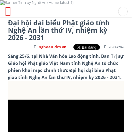
Đại hội đại biểu Phật giáo tỉnh
Nghệ An lần thứ IV, nhiệm kỳ
2026 - 2031
nghean.dcs.vn
26/06/2026
Sáng 25/6, tại Nhà Văn hóa Lao động tỉnh, Ban Trị sự
Giáo hội Phật giáo Việt Nam tỉnh Nghệ An tổ chức
phiên khai mạc chính thức Đại hội đại biểu Phật
giáo tỉnh Nghệ An lần thứ IV, nhiệm kỳ 2026 - 2031.