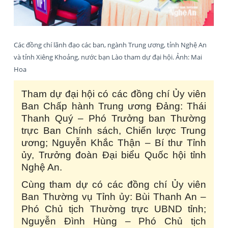
Các đồng chí lãnh đạo các ban, ngành Trung ương, tỉnh Nghệ An
và tỉnh Xiêng Khoảng, nước bạn Lào tham dự đại hội. Ảnh: Mai
Hoa
Tham dự đại hội có các đồng chí Ủy viên
Ban Chấp hành Trung ương Đảng: Thái
Thanh Quý – Phó Trưởng ban Thường
trực Ban Chính sách, Chiến lược Trung
ương; Nguyễn Khắc Thận – Bí thư Tỉnh
ủy, Trưởng đoàn Đại biểu Quốc hội tỉnh
Nghệ An.
Cùng tham dự có các đồng chí Ủy viên
Ban Thường vụ Tỉnh ủy: Bùi Thanh An –
Phó Chủ tịch Thường trực UBND tỉnh;
Nguyễn Đình Hùng – Phó Chủ tịch