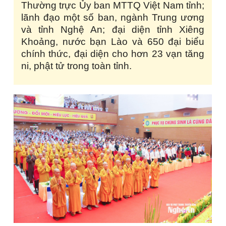
Thường trực Ủy ban MTTQ Việt Nam tỉnh;
lãnh đạo một số ban, ngành Trung ương
và tỉnh Nghệ An; đại diện tỉnh Xiêng
Khoảng, nước bạn Lào và 650 đại biểu
chính thức, đại diện cho hơn 23 vạn tăng
ni, phật tử trong toàn tỉnh.