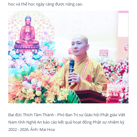
học và thế học ngày càng được nâng cao.
Đại đức Thích Tâm Thành - Phó Ban Trị sự Giáo hội Phật giáo Việt
Nam tỉnh Nghệ An báo cáo kết quả hoạt động Phật sự nhiệm kỳ
2022 - 2026. Ảnh: Mai Hoa