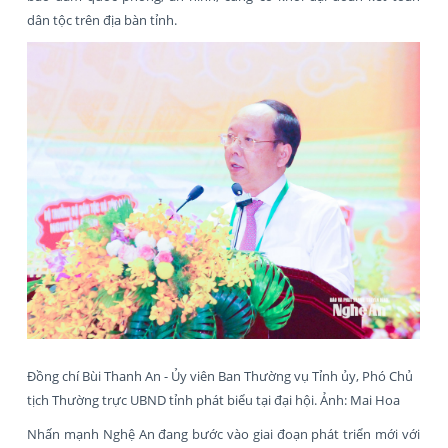
dân tộc trên địa bàn tỉnh.
Đồng chí Bùi Thanh An - Ủy viên Ban Thường vụ Tỉnh ủy, Phó Chủ
tịch Thường trực UBND tỉnh phát biểu tại đại hội. Ảnh: Mai Hoa
Nhấn mạnh Nghệ An đang bước vào giai đoạn phát triển mới với