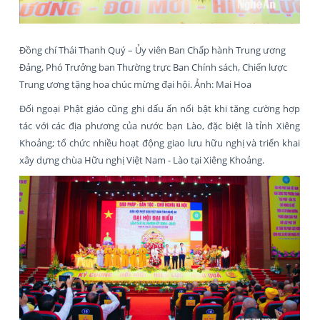
Đồng chí Thái Thanh Quý – Ủy viên Ban Chấp hành Trung ương
Đảng, Phó Trưởng ban Thường trực Ban Chính sách, Chiến lược
Trung ương tặng hoa chúc mừng đại hội. Ảnh: Mai Hoa
Đối ngoại Phật giáo cũng ghi dấu ấn nổi bật khi tăng cường hợp
tác với các địa phương của nước bạn Lào, đặc biệt là tỉnh Xiêng
Khoảng; tổ chức nhiều hoạt động giao lưu hữu nghị và triển khai
xây dựng chùa Hữu nghị Việt Nam - Lào tại Xiêng Khoảng.