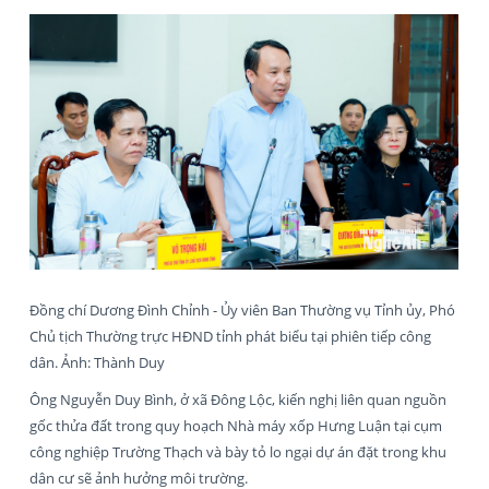
Đồng chí Dương Đình Chỉnh - Ủy viên Ban Thường vụ Tỉnh ủy, Phó
Chủ tịch Thường trực HĐND tỉnh phát biểu tại phiên tiếp công
dân. Ảnh: Thành Duy
Ông Nguyễn Duy Bình, ở xã Đông Lộc, kiến nghị liên quan nguồn
gốc thửa đất trong quy hoạch Nhà máy xốp Hưng Luận tại cụm
công nghiệp Trường Thạch và bày tỏ lo ngại dự án đặt trong khu
dân cư sẽ ảnh hưởng môi trường.