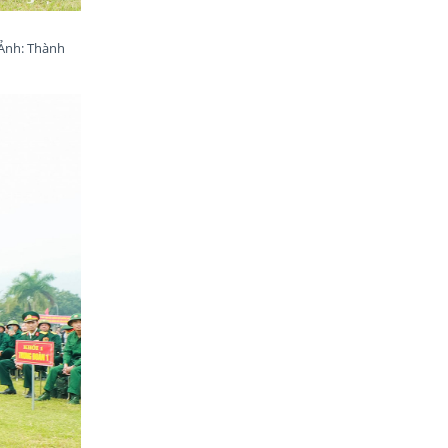
 Ảnh: Thành