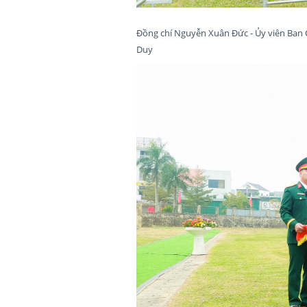
Đồng chí Nguyễn Xuân Đức - Ủy viên Ban 
Duy