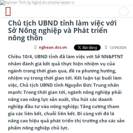
Chủ tịch UBND tỉnh làm việc với
Sở Nông nghiệp và Phát triển
nông thôn
nghean.dcs.vn
12/04/2024
Chiều 10/4, UBND tỉnh đã làm việc với Sở NN&PTNT
nhằm đánh giá kết quả thực hiện nhiệm vụ của
ngành trong thời gian qua, đề ra phương hướng,
nhiệm vụ trong thời gian tới. Kết luận tại buổi làm
việc, Chủ tịch UBND tỉnh Nguyễn Đức Trung nhấn
mạnh: Trong thời gian tới, ngành nông nghiệp phải
nâng cao năng lực sản xuất, thu hút các doanh
nghiệp đầu tư vào nông nghiệp; Tăng cường tham
gia các liên kết, chuỗi liên kết. Đi cùng với đó là
nâng cao hiệu quả phát triển thị trường cho các sản
phẩm nông nghiệp chủ lực.