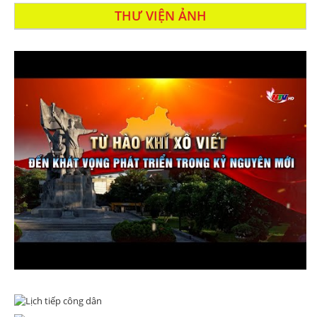
THƯ VIỆN ẢNH