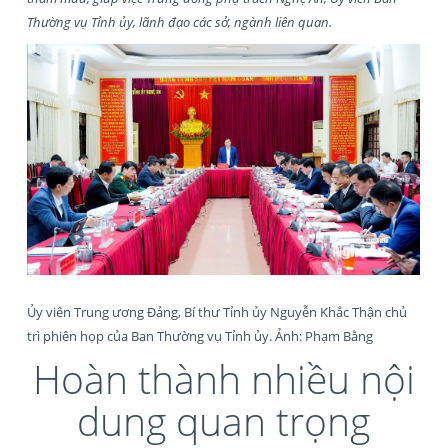
Thường vụ Tỉnh ủy, lãnh đạo các sở, ngành liên quan.
Ủy viên Trung ương Đảng, Bí thư Tỉnh ủy Nguyễn Khắc Thận chủ
trì phiên họp của Ban Thường vụ Tỉnh ủy. Ảnh: Phạm Bằng
Hoàn thành nhiều nội
dung quan trọng