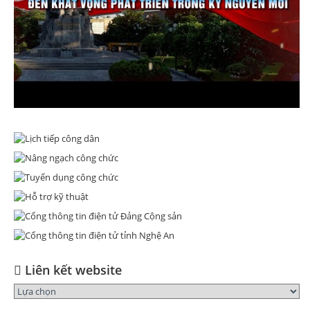
Liên kết website