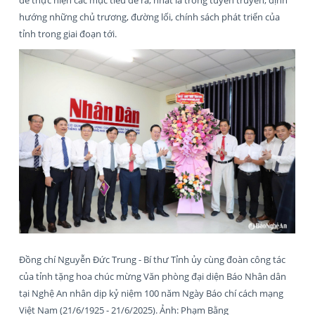
hướng những chủ trương, đường lối, chính sách phát triển của
tỉnh trong giai đoạn tới.
Đồng chí Nguyễn Đức Trung - Bí thư Tỉnh ủy cùng đoàn công tác
của tỉnh tặng hoa chúc mừng Văn phòng đại diện Báo Nhân dân
tại Nghệ An nhân dịp kỷ niệm 100 năm Ngày Báo chí cách mạng
Việt Nam (21/6/1925 - 21/6/2025). Ảnh: Phạm Bằng