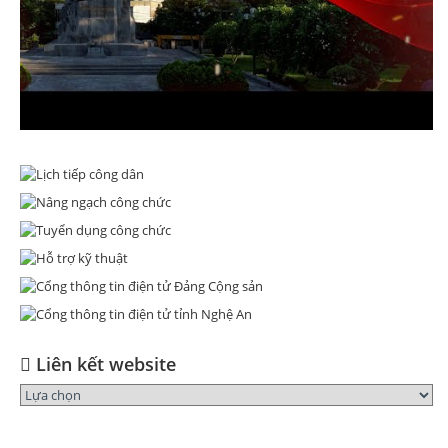
Liên kết website