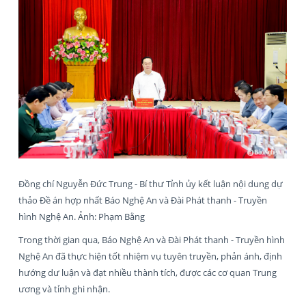
Đồng chí Nguyễn Đức Trung - Bí thư Tỉnh ủy kết luận nội dung dự
thảo Đề án hợp nhất Báo Nghệ An và Đài Phát thanh - Truyền
hình Nghệ An. Ảnh: Phạm Bằng
Trong thời gian qua, Báo Nghệ An và Đài Phát thanh - Truyền hình
Nghệ An đã thực hiện tốt nhiệm vụ tuyên truyền, phản ánh, định
hướng dư luận và đạt nhiều thành tích, được các cơ quan Trung
ương và tỉnh ghi nhận.