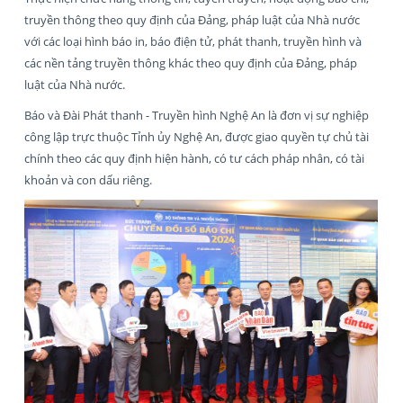
truyền thông theo quy định của Đảng, pháp luật của Nhà nước
với các loại hình báo in, báo điện tử, phát thanh, truyền hình và
các nền tảng truyền thông khác theo quy định của Đảng, pháp
luật của Nhà nước.
Báo và Đài Phát thanh - Truyền hình Nghệ An là đơn vị sự nghiệp
công lập trực thuộc Tỉnh ủy Nghệ An, được giao quyền tự chủ tài
chính theo các quy định hiện hành, có tư cách pháp nhân, có tài
khoản và con dấu riêng.