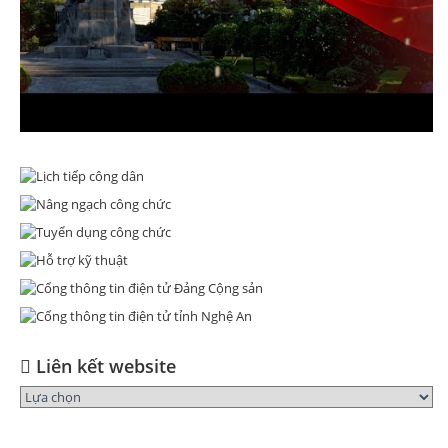
Liên kết website