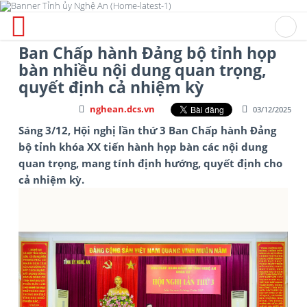
Ban Chấp hành Đảng bộ tỉnh họp
bàn nhiều nội dung quan trọng,
quyết định cả nhiệm kỳ
nghean.dcs.vn
03/12/2025
Sáng 3/12, Hội nghị lần thứ 3 Ban Chấp hành Đảng
bộ tỉnh khóa XX tiến hành họp bàn các nội dung
quan trọng, mang tính định hướng, quyết định cho
cả nhiệm kỳ.