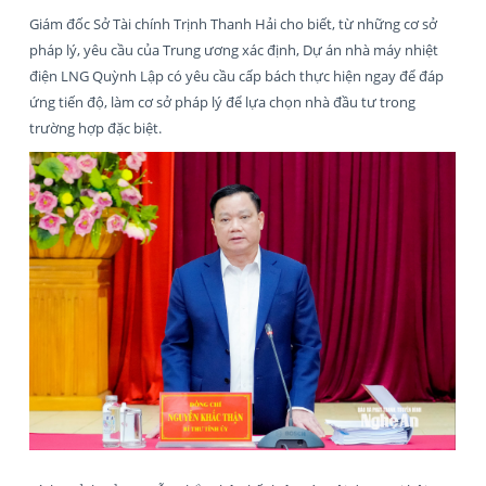
Giám đốc Sở Tài chính Trịnh Thanh Hải cho biết, từ những cơ sở
pháp lý, yêu cầu của Trung ương xác định, Dự án nhà máy nhiệt
điện LNG Quỳnh Lập có yêu cầu cấp bách thực hiện ngay để đáp
ứng tiến độ, làm cơ sở pháp lý để lựa chọn nhà đầu tư trong
trường hợp đặc biệt.