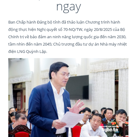
ngay
Ban Chấp hành Đảng bộ tỉnh đã thảo luận Chương trình hành
động thực hiện Nghị quyết số 70-NQ/TW, ngày 20/8/2025 của Bộ
Chính trị về bảo đảm an ninh năng lượng quốc gia đến năm 2030,
tầm nhìn đến năm 2045; Chủ trương đầu tư dự án Nhà máy nhiệt
điện LNG Quỳnh Lập.