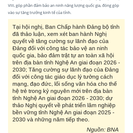
VIII, góp phần đảm bảo an ninh năng lượng quốc gia, đóng góp
vào sự tăng trưởng kinh tế của tỉnh.
Tại hội nghị, Ban Chấp hành Đảng bộ tỉnh
đã thảo luận, xem xét ban hành Nghị
quyết về tăng cường sự lãnh đạo của
Đảng đối với công tác bảo vệ an ninh
quốc gia, bảo đảm trật tự an toàn xã hội
trên địa bàn tỉnh Nghệ An giai đoạn 2026 -
2030; Tăng cường sự lãnh đạo của Đảng
đối với công tác giáo dục lý tưởng cách
mạng, đạo đức, lối sống văn hóa cho thế
hệ trẻ trong kỷ nguyên mới trên địa bàn
tỉnh Nghệ An giai đoạn 2026 - 2030; dự
thảo Nghị quyết về phát triển lâm nghiệp
bền vững tỉnh Nghệ An giai đoạn 2025 -
2030 và những năm tiếp theo.
Nguồn: BNA